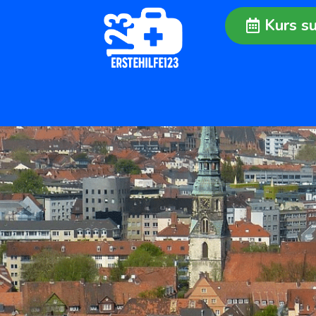
Kurs s