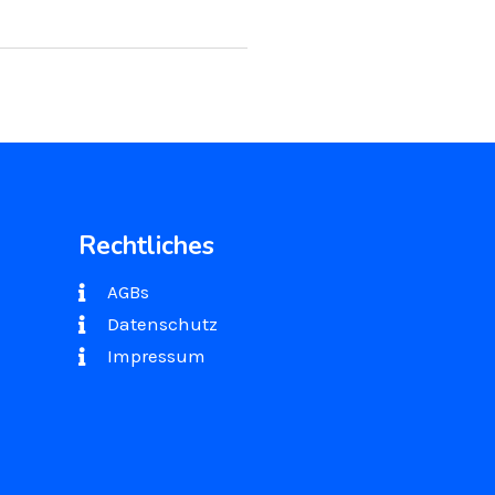
Rechtliches
AGBs
Datenschutz
Impressum