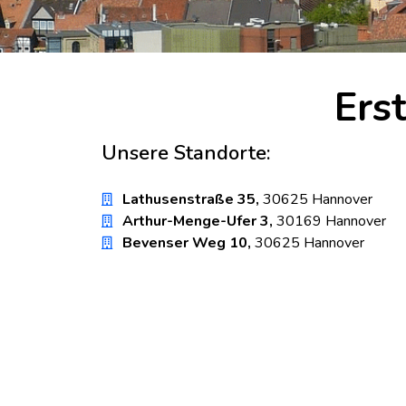
Ers
Unsere Standorte:
Lathusenstraße 35,
30625 Hannover
Arthur-Menge-Ufer 3,
30169 Hannover
Bevenser Weg 10,
30625 Hannover