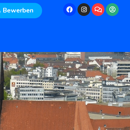
Bewerben