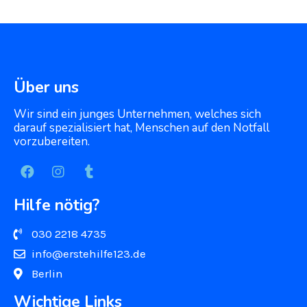
Über uns
Wir sind ein junges Unternehmen, welches sich
darauf spezialisiert hat, Menschen auf den Notfall
vorzubereiten.
Hilfe nötig?
030 2218 4735
info@erstehilfe123.de
Berlin
Wichtige Links