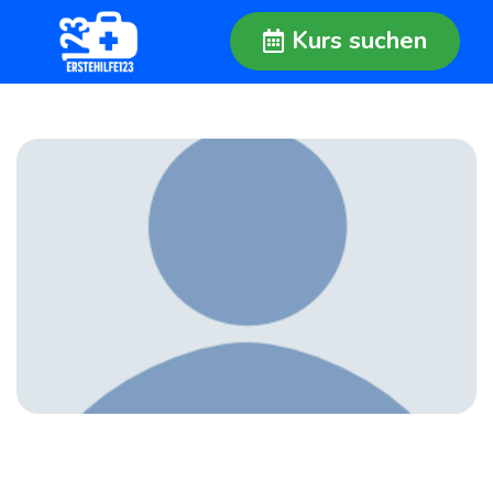
Kurs suchen