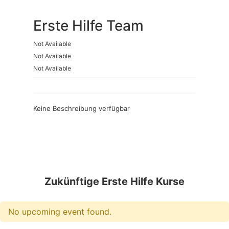
Erste Hilfe Team
Not Available
Not Available
Not Available
Keine Beschreibung verfügbar
Zukünftige Erste Hilfe Kurse
No upcoming event found.