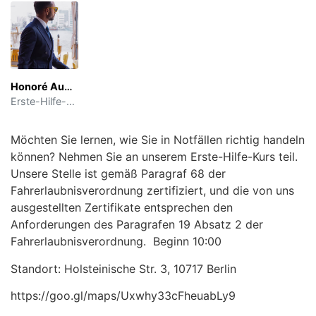
Honoré Audibert
Erste-Hilfe-Ausbilder
Möchten Sie lernen, wie Sie in Notfällen richtig handeln
können? Nehmen Sie an unserem Erste-Hilfe-Kurs teil.
Unsere Stelle ist gemäß Paragraf 68 der
Fahrerlaubnisverordnung zertifiziert, und die von uns
ausgestellten Zertifikate entsprechen den
Anforderungen des Paragrafen 19 Absatz 2 der
Fahrerlaubnisverordnung. Beginn 10:00
Standort: Holsteinische Str. 3, 10717 Berlin
https://goo.gl/maps/Uxwhy33cFheuabLy9