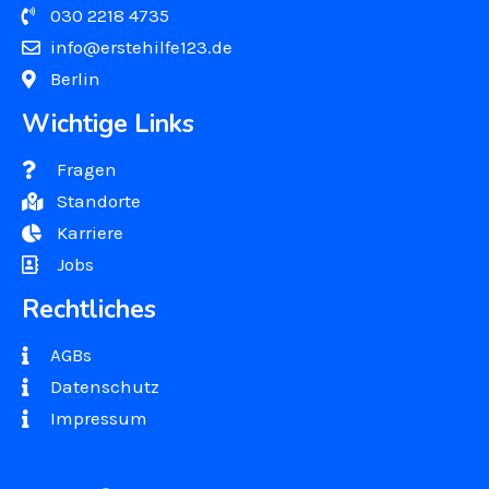
030 2218 4735
info@erstehilfe123.de
Berlin
Wichtige Links
‎‎‎‎‎ Fragen
Standorte
Karriere
Jobs
Rechtliches
AGBs
Datenschutz
Impressum